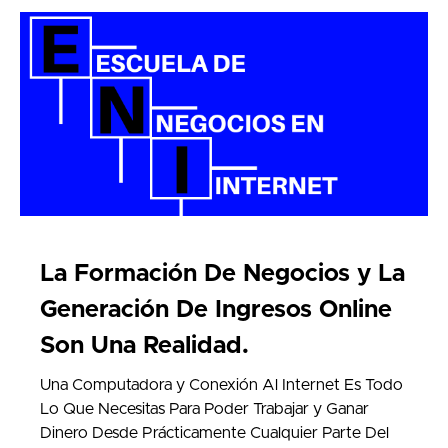
La Formación De Negocios y La
Generación De Ingresos Online
Son Una Realidad.
Una Computadora y Conexión Al Internet Es Todo
Lo Que Necesitas Para Poder Trabajar y Ganar
Dinero Desde Prácticamente Cualquier Parte Del