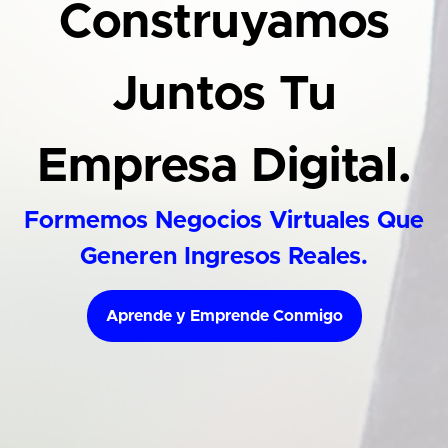
Construyamos
Juntos Tu
Empresa Digital.
Formemos Negocios Virtuales Que
Generen Ingresos Reales.
Aprende y Emprende Conmigo