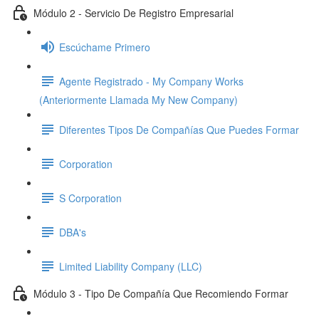
Módulo 2 - Servicio De Registro Empresarial
Escúchame Primero
Agente Registrado - My Company Works
(Anteriormente Llamada My New Company)
Diferentes Tipos De Compañías Que Puedes Formar
Corporation
S Corporation
DBA's
Limited Liability Company (LLC)
Módulo 3 - Tipo De Compañía Que Recomiendo Formar