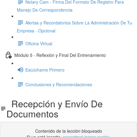
Notary Cam - Firma Del Formato De Registro Para
Manejo De Correspondencia
Alertas y Recordatorios Sobre La Administración De Tu
Empresa - Opcional
Oficina Virtual
Módulo 5 - Reflexión y Final Del Entrenamiento
Escúchame Primero
Conclusiones y Recomendaciones
Recepción y Envío De
Documentos
Contenido de la lección bloqueado