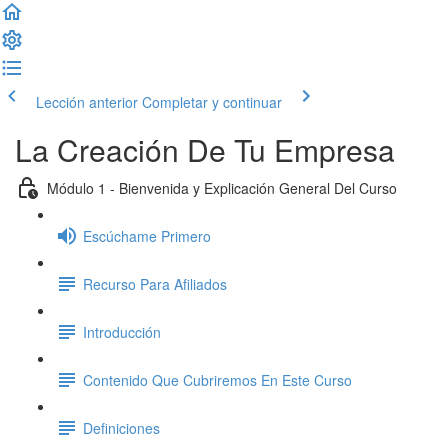
Lección anterior
Completar y continuar
La Creación De Tu Empresa
Módulo 1 - Bienvenida y Explicación General Del Curso
Escúchame Primero
Recurso Para Afiliados
Introducción
Contenido Que Cubriremos En Este Curso
Definiciones