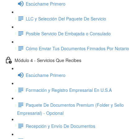
Escúchame Primero
LLC y Selección Del Paquete De Servicio
Posible Servicio De Embajada o Consulado
Cómo Enviar Tus Documentos Firmados Por Notario
Módulo 4 - Servicios Que Recibes
Escúchame Primero
Formación y Registro Empresarial En U.S.A
Paquete De Documentos Premium (Folder y Sello
Empresarial) - Opcional
Recepción y Envío De Documentos