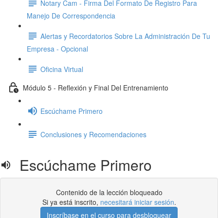
Notary Cam - Firma Del Formato De Registro Para
Manejo De Correspondencia
Alertas y Recordatorios Sobre La Administración De Tu
Empresa - Opcional
Oficina Virtual
Módulo 5 - Reflexión y Final Del Entrenamiento
Escúchame Primero
Conclusiones y Recomendaciones
Escúchame Primero
Contenido de la lección bloqueado
Si ya está inscrito,
necesitará iniciar sesión
.
Inscríbase en el curso para desbloquear