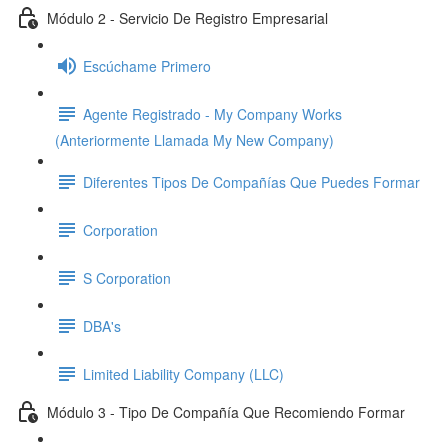
Módulo 2 - Servicio De Registro Empresarial
Escúchame Primero
Agente Registrado - My Company Works
(Anteriormente Llamada My New Company)
Diferentes Tipos De Compañías Que Puedes Formar
Corporation
S Corporation
DBA's
Limited Liability Company (LLC)
Módulo 3 - Tipo De Compañía Que Recomiendo Formar