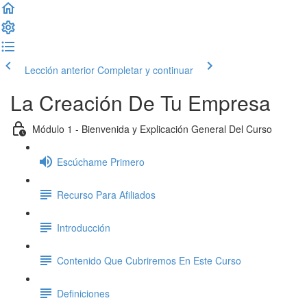
Lección anterior
Completar y continuar
La Creación De Tu Empresa
Módulo 1 - Bienvenida y Explicación General Del Curso
Escúchame Primero
Recurso Para Afiliados
Introducción
Contenido Que Cubriremos En Este Curso
Definiciones