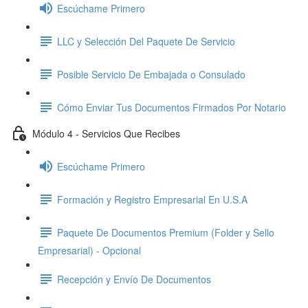
Escúchame Primero
LLC y Selección Del Paquete De Servicio
Posible Servicio De Embajada o Consulado
Cómo Enviar Tus Documentos Firmados Por Notario
Módulo 4 - Servicios Que Recibes
Escúchame Primero
Formación y Registro Empresarial En U.S.A
Paquete De Documentos Premium (Folder y Sello
Empresarial) - Opcional
Recepción y Envío De Documentos