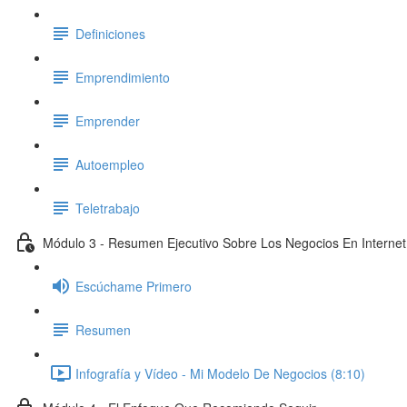
Definiciones
Emprendimiento
Emprender
Autoempleo
Teletrabajo
Módulo 3 - Resumen Ejecutivo Sobre Los Negocios En Internet
Escúchame Primero
Resumen
Infografía y Vídeo - Mi Modelo De Negocios (8:10)