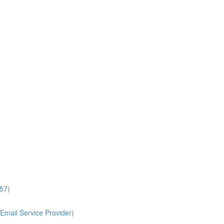
:57)
Email Service Provider)