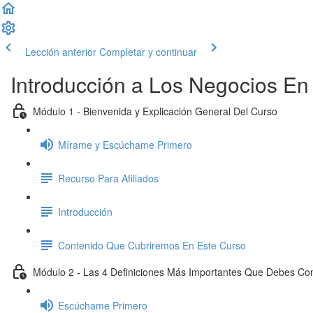
Lección anterior
Completar y continuar
Introducción a Los Negocios En 
Módulo 1 - Bienvenida y Explicación General Del Curso
Mírame y Escúchame Primero
Recurso Para Afiliados
Introducción
Contenido Que Cubriremos En Este Curso
Módulo 2 - Las 4 Definiciones Más Importantes Que Debes C
Escúchame Primero