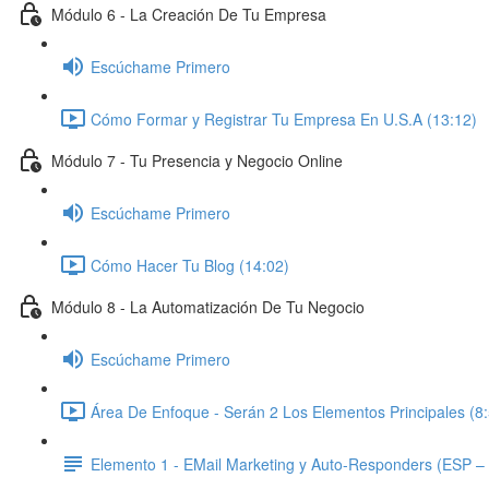
Módulo 6 - La Creación De Tu Empresa
Escúchame Primero
Cómo Formar y Registrar Tu Empresa En U.S.A (13:12)
Módulo 7 - Tu Presencia y Negocio Online
Escúchame Primero
Cómo Hacer Tu Blog (14:02)
Módulo 8 - La Automatización De Tu Negocio
Escúchame Primero
Área De Enfoque - Serán 2 Los Elementos Principales (8
Elemento 1 - EMail Marketing y Auto-Responders (ESP – 