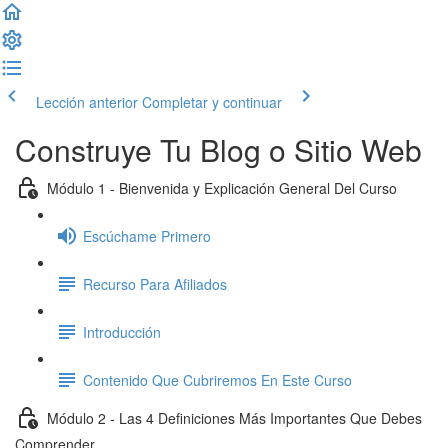
Lección anterior
Completar y continuar
Construye Tu Blog o Sitio Web
Módulo 1 - Bienvenida y Explicación General Del Curso
Escúchame Primero
Recurso Para Afiliados
Introducción
Contenido Que Cubriremos En Este Curso
Módulo 2 - Las 4 Definiciones Más Importantes Que Debes
Comprender