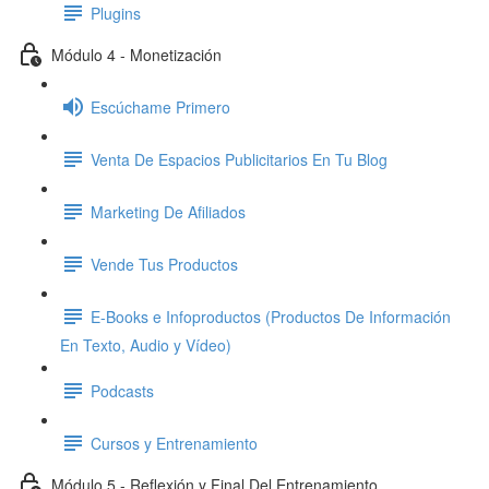
Plugins
Módulo 4 - Monetización
Escúchame Primero
Venta De Espacios Publicitarios En Tu Blog
Marketing De Afiliados
Vende Tus Productos
E-Books e Infoproductos (Productos De Información
En Texto, Audio y Vídeo)
Podcasts
Cursos y Entrenamiento
Módulo 5 - Reflexión y Final Del Entrenamiento