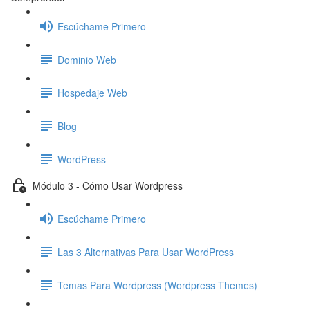
Escúchame Primero
Dominio Web
Hospedaje Web
Blog
WordPress
Módulo 3 - Cómo Usar Wordpress
Escúchame Primero
Las 3 Alternativas Para Usar WordPress
Temas Para Wordpress (Wordpress Themes)