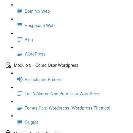
Dominio Web
Hospedaje Web
Blog
WordPress
Módulo 3 - Cómo Usar Wordpress
Escúchame Primero
Las 3 Alternativas Para Usar WordPress
Temas Para Wordpress (Wordpress Themes)
Plugins