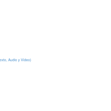
xto, Audio y Vídeo)