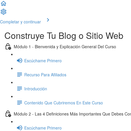
Completar y continuar
Construye Tu Blog o Sitio Web
Módulo 1 - Bienvenida y Explicación General Del Curso
Escúchame Primero
Recurso Para Afiliados
Introducción
Contenido Que Cubriremos En Este Curso
Módulo 2 - Las 4 Definiciones Más Importantes Que Debes C
Escúchame Primero