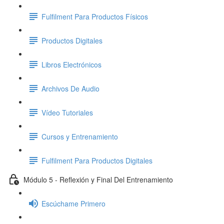
Fulfilment Para Productos Físicos
Productos Digitales
Libros Electrónicos
Archivos De Audio
Vídeo Tutoriales
Cursos y Entrenamiento
Fulfilment Para Productos Digitales
Módulo 5 - Reflexión y Final Del Entrenamiento
Escúchame Primero