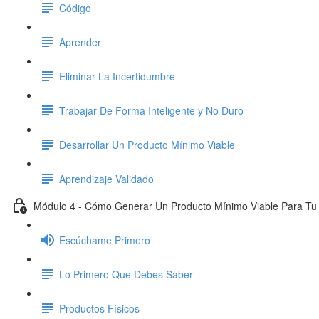
Código
Aprender
Eliminar La Incertidumbre
Trabajar De Forma Inteligente y No Duro
Desarrollar Un Producto Mínimo Viable
Aprendizaje Validado
Módulo 4 - Cómo Generar Un Producto Mínimo Viable Para T
Escúchame Primero
Lo Primero Que Debes Saber
Productos Físicos