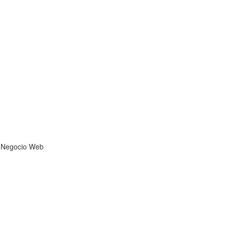
u Negocio Web