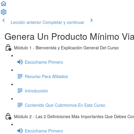
Lección anterior
Completar y continuar
Genera Un Producto Mínimo Via
Módulo 1 - Bienvenida y Explicación General Del Curso
Escúchame Primero
Recurso Para Afiliados
Introducción
Contenido Que Cubriremos En Este Curso
Módulo 2 - Las 2 Definiciones Más Importantes Que Debes C
Escúchame Primero