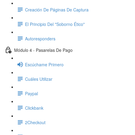
Creación De Páginas De Captura
El Principio Del "Soborno Ético"
Autoresponders
Módulo 4 - Pasarelas De Pago
Escúchame Primero
Cuáles Utilizar
Paypal
Clickbank
2Checkout