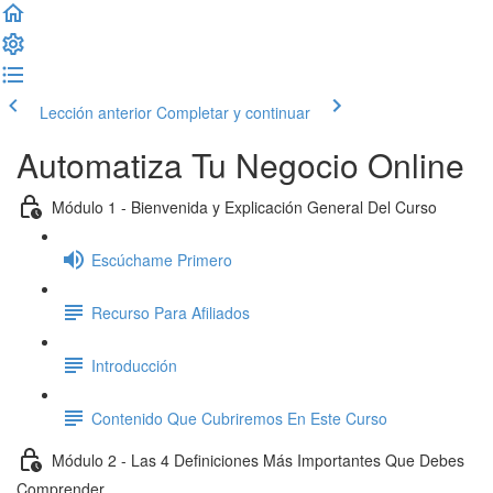
Lección anterior
Completar y continuar
Automatiza Tu Negocio Online
Módulo 1 - Bienvenida y Explicación General Del Curso
Escúchame Primero
Recurso Para Afiliados
Introducción
Contenido Que Cubriremos En Este Curso
Módulo 2 - Las 4 Definiciones Más Importantes Que Debes
Comprender