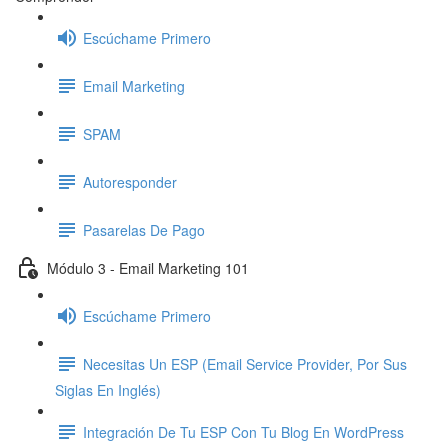
Escúchame Primero
Email Marketing
SPAM
Autoresponder
Pasarelas De Pago
Módulo 3 - Email Marketing 101
Escúchame Primero
Necesitas Un ESP (Email Service Provider, Por Sus
Siglas En Inglés)
Integración De Tu ESP Con Tu Blog En WordPress