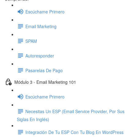
Escúchame Primero
Email Marketing
SPAM
Autoresponder
Pasarelas De Pago
Módulo 3 - Email Marketing 101
Escúchame Primero
Necesitas Un ESP (Email Service Provider, Por Sus
Siglas En Inglés)
Integración De Tu ESP Con Tu Blog En WordPress