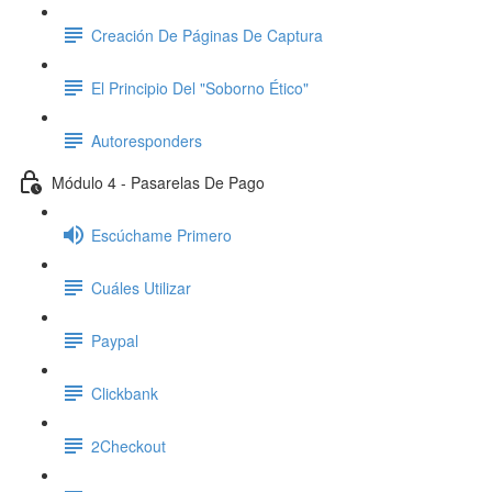
Creación De Páginas De Captura
El Principio Del "Soborno Ético"
Autoresponders
Módulo 4 - Pasarelas De Pago
Escúchame Primero
Cuáles Utilizar
Paypal
Clickbank
2Checkout