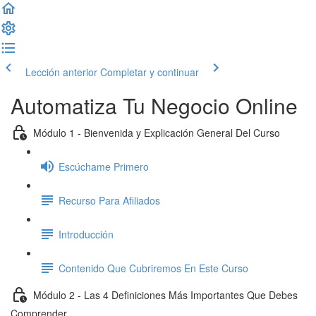
Lección anterior
Completar y continuar
Automatiza Tu Negocio Online
Módulo 1 - Bienvenida y Explicación General Del Curso
Escúchame Primero
Recurso Para Afiliados
Introducción
Contenido Que Cubriremos En Este Curso
Módulo 2 - Las 4 Definiciones Más Importantes Que Debes
Comprender